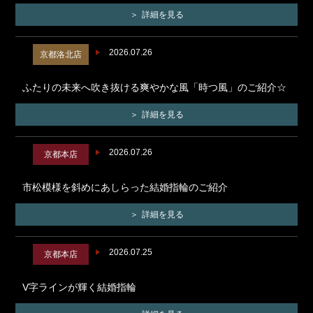
詳細を見る
2026.07.26
京都洛北店
ふたりの未来へ吹き抜ける爽やかな風「時つ風」のご紹介☆
詳細を見る
2026.07.26
京都本店
市松模様を斜めにあしらった結婚指輪のご紹介
詳細を見る
2026.07.25
京都本店
V字ラインが輝く結婚指輪