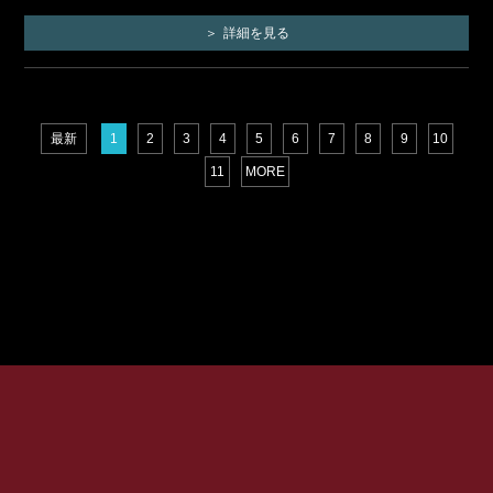
詳細を見る
最新
1
2
3
4
5
6
7
8
9
10
11
MORE