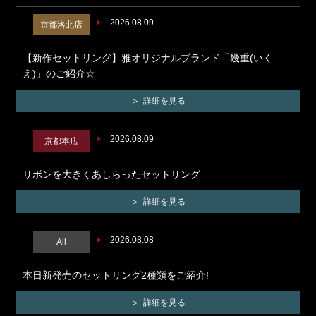
2026.08.09
京都洛北店
【新作セットリング】雅オリジナルブランド「幾重(いく
え)」のご紹介☆
詳細を見る
2026.08.09
京都本店
リボンを大きくあしらったセットリング
詳細を見る
2026.08.08
All
本日新発売のセットリング2種類をご紹介!
詳細を見る