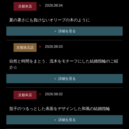
2026.08.04
京都本店
夏の暑さにも負けないオリーブの木のように
詳細を見る
2026.08.03
京都洛北店
自然と時間をまとう、流木をモチーフにした結婚指輪のご紹
介☆
詳細を見る
2026.08.02
京都本店
茄子のつるっとした表面をデザインした和風の結婚指輪
詳細を見る