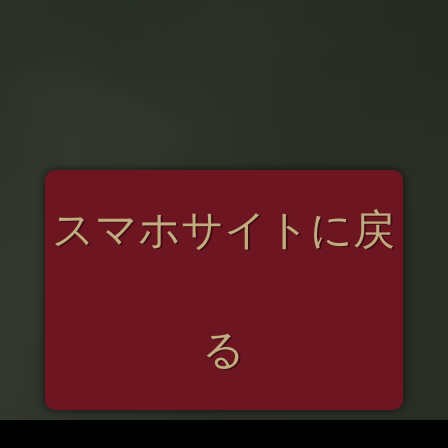
スマホサイトに戻
る